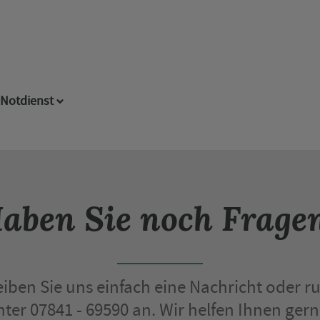
Notdienst
aben Sie noch Frage
iben Sie uns einfach eine Nachricht oder ru
nter 07841 - 69590 an. Wir helfen Ihnen gern