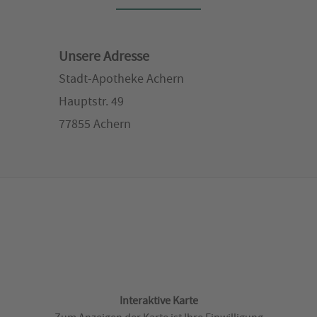
Unsere Adresse
Stadt-Apotheke Achern
Hauptstr. 49
77855 Achern
Interaktive Karte