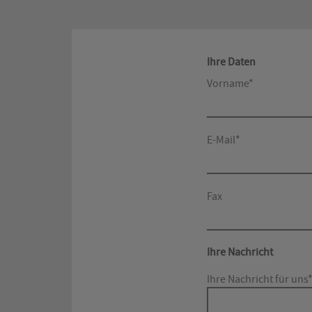
Ihre Daten
Vorname*
E-Mail*
Fax
Ihre Nachricht
Ihre Nachricht für uns