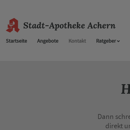
Stadt-Apotheke Achern
Startseite
Angebote
Kontakt
Ratgeber
H
Dann schre
direkt u