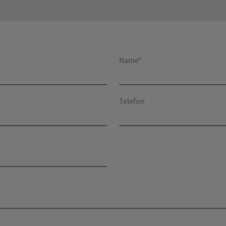
Name*
Telefon
*