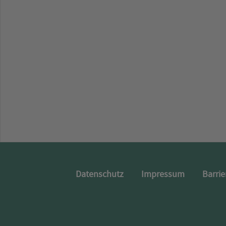
Datenschutz
Impressum
Barrie