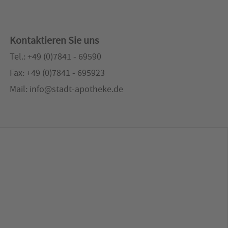
Kontaktieren Sie uns
Tel.: +49 (0)7841 - 69590
Fax: +49 (0)7841 - 695923
Mail: info@stadt-apotheke.de