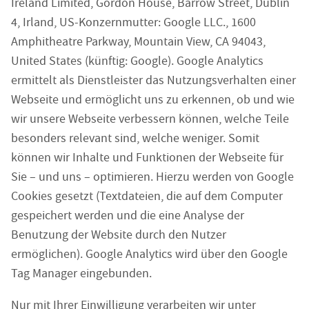
Ireland Limited, Gordon House, Barrow Street, Dublin
4, Irland, US-Konzernmutter: Google LLC., 1600
Amphitheatre Parkway, Mountain View, CA 94043,
United States (künftig: Google). Google Analytics
ermittelt als Dienstleister das Nutzungsverhalten einer
Webseite und ermöglicht uns zu erkennen, ob und wie
wir unsere Webseite verbessern können, welche Teile
besonders relevant sind, welche weniger. Somit
können wir Inhalte und Funktionen der Webseite für
Sie – und uns – optimieren. Hierzu werden von Google
Cookies gesetzt (Textdateien, die auf dem Computer
gespeichert werden und die eine Analyse der
Benutzung der Website durch den Nutzer
ermöglichen). Google Analytics wird über den Google
Tag Manager eingebunden.
Nur mit Ihrer Einwilligung verarbeiten wir unter