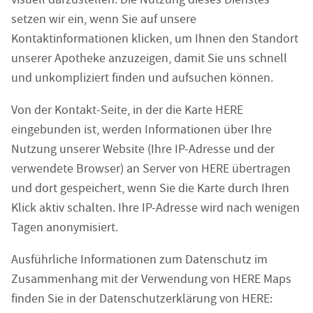
setzen wir ein, wenn Sie auf unsere
Kontaktinformationen klicken, um Ihnen den Standort
unserer Apotheke anzuzeigen, damit Sie uns schnell
und unkompliziert finden und aufsuchen können.
Von der Kontakt-Seite, in der die Karte HERE
eingebunden ist, werden Informationen über Ihre
Nutzung unserer Website (Ihre IP-Adresse und der
verwendete Browser) an Server von HERE übertragen
und dort gespeichert, wenn Sie die Karte durch Ihren
Klick aktiv schalten. Ihre IP-Adresse wird nach wenigen
Tagen anonymisiert.
Ausführliche Informationen zum Datenschutz im
Zusammenhang mit der Verwendung von HERE Maps
finden Sie in der Datenschutzerklärung von HERE: