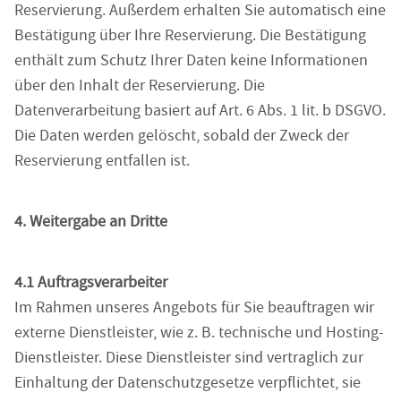
Reservierung. Außerdem erhalten Sie automatisch eine
Bestätigung über Ihre Reservierung. Die Bestätigung
enthält zum Schutz Ihrer Daten keine Informationen
über den Inhalt der Reservierung. Die
Datenverarbeitung basiert auf Art. 6 Abs. 1 lit. b DSGVO.
Die Daten werden gelöscht, sobald der Zweck der
Reservierung entfallen ist.
4. Weitergabe an Dritte
4.1 Auftragsverarbeiter
Im Rahmen unseres Angebots für Sie beauftragen wir
externe Dienstleister, wie z. B. technische und Hosting-
Dienstleister. Diese Dienstleister sind vertraglich zur
Einhaltung der Datenschutzgesetze verpflichtet, sie