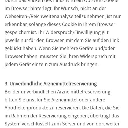
Durch das Klicken des Links wird ein Opt-Out-Cookie
im Browser hinterlegt. Ihr Wunsch, nicht an der
Webseiten-/Reichweitenanalyse teilzunehmen, ist nur
erkennbar, solange dieses Cookie in Ihrem Browser
gespeichert ist. Ihr Widerspruch/Einwilligung gilt
jeweils nur für den Browser, mit dem Sie auf den Link
geklickt haben. Wenn Sie mehrere Geräte und/oder
Browser haben, müssten Sie Ihren Widerspruch mit
jedem Gerät einzeln zum Ausdruck bringen.
3. Unverbindliche Arzneimittelreservierung
Bei der unverbindlichen Arzneimittelreservierung
bitten Sie uns, für Sie Arzneimittel oder andere
Apothekenprodukte zu reservieren. Die Daten, die Sie
im Rahmen der Reservierung eingeben, überträgt das
System verschlüsselt zum Server und von dort weiter