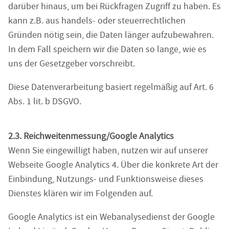
darüber hinaus, um bei Rückfragen Zugriff zu haben. Es
kann z.B. aus handels- oder steuerrechtlichen
Gründen nötig sein, die Daten länger aufzubewahren.
In dem Fall speichern wir die Daten so lange, wie es
uns der Gesetzgeber vorschreibt.
Diese Datenverarbeitung basiert regelmäßig auf Art. 6
Abs. 1 lit. b DSGVO.
2.3. Reichweitenmessung/Google Analytics
Wenn Sie eingewilligt haben, nutzen wir auf unserer
Webseite Google Analytics 4. Über die konkrete Art der
Einbindung, Nutzungs- und Funktionsweise dieses
Dienstes klären wir im Folgenden auf.
Google Analytics ist ein Webanalysedienst der Google