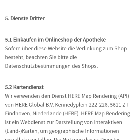
5. Dienste Dritter
5.1 Einkaufen im Onlineshop der Apotheke
Sofern über diese Website die Verlinkung zum Shop
besteht, beachten Sie bitte die
Datenschutzbestimmungen des Shops.
5.2 Kartendienst
Wir verwenden den Dienst HERE Map Rendering (API)
von HERE Global B.V, Kennedyplein 222-226, 5611 ZT
Eindhoven, Niederlande (HERE). HERE Map Rendering
ist ein Webdienst zur Darstellung von interaktiven
(Land-)Karten, um geographische Informationen
visuell darzustellen. Die Nutzung dieses Dienstes