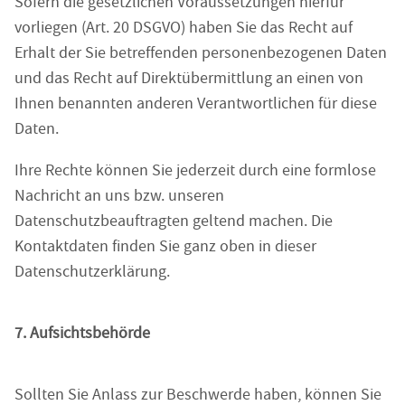
Sofern die gesetzlichen Voraussetzungen hierfür
vorliegen (Art. 20 DSGVO) haben Sie das Recht auf
Erhalt der Sie betreffenden personenbezogenen Daten
und das Recht auf Direktübermittlung an einen von
Ihnen benannten anderen Verantwortlichen für diese
Daten.
Ihre Rechte können Sie jederzeit durch eine formlose
Nachricht an uns bzw. unseren
Datenschutzbeauftragten geltend machen. Die
Kontaktdaten finden Sie ganz oben in dieser
Datenschutzerklärung.
7. Aufsichtsbehörde
Sollten Sie Anlass zur Beschwerde haben, können Sie