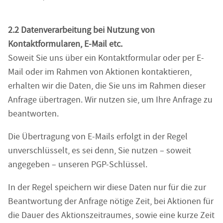
2.2 Datenverarbeitung bei Nutzung von
Kontaktformularen, E-Mail etc.
Soweit Sie uns über ein Kontaktformular oder per E-
Mail oder im Rahmen von Aktionen kontaktieren,
erhalten wir die Daten, die Sie uns im Rahmen dieser
Anfrage übertragen. Wir nutzen sie, um Ihre Anfrage zu
beantworten.
Die Übertragung von E-Mails erfolgt in der Regel
unverschlüsselt, es sei denn, Sie nutzen – soweit
angegeben – unseren PGP-Schlüssel.
In der Regel speichern wir diese Daten nur für die zur
Beantwortung der Anfrage nötige Zeit, bei Aktionen für
die Dauer des Aktionszeitraumes, sowie eine kurze Zeit