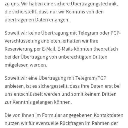
zu uns. Wir haben eine sichere Übertragungstechnik,
die sicherstellt, dass nur wir Kenntnis von den
übertragenen Daten erlangen.
Soweit wir keine Übertragung mit Telegram oder PGP-
Verschlüsselung anbieten, erhalten wir Ihre
Reservierung per E-Mail. E-Mails könnten theoretisch
bei der Übertragung von unberechtigten Dritten
mitgelesen werden.
Soweit wir eine Übertragung mit Telegram/PGP
anbieten, ist es sichergestellt, dass Ihre Daten erst bei
uns entschlüsselt werden und somit keinem Dritten
zur Kenntnis gelangen können.
Die von Ihnen im Formular angegebenen Kontaktdaten
nutzen wir für eventuelle Rückfragen im Rahmen der