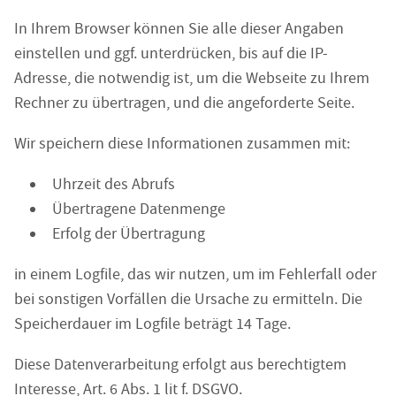
In Ihrem Browser können Sie alle dieser Angaben
einstellen und ggf. unterdrücken, bis auf die IP-
Adresse, die notwendig ist, um die Webseite zu Ihrem
Rechner zu übertragen, und die angeforderte Seite.
Wir speichern diese Informationen zusammen mit:
Uhrzeit des Abrufs
Übertragene Datenmenge
Erfolg der Übertragung
in einem Logfile, das wir nutzen, um im Fehlerfall oder
bei sonstigen Vorfällen die Ursache zu ermitteln. Die
Speicherdauer im Logfile beträgt 14 Tage.
Diese Datenverarbeitung erfolgt aus berechtigtem
Interesse, Art. 6 Abs. 1 lit f. DSGVO.