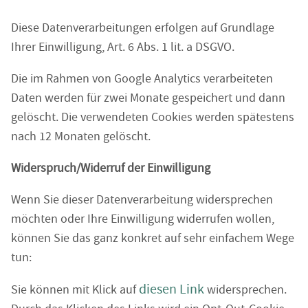
Diese Datenverarbeitungen erfolgen auf Grundlage
Ihrer Einwilligung, Art. 6 Abs. 1 lit. a DSGVO.
Die im Rahmen von Google Analytics verarbeiteten
Daten werden für zwei Monate gespeichert und dann
gelöscht. Die verwendeten Cookies werden spätestens
nach 12 Monaten gelöscht.
Widerspruch/Widerruf der Einwilligung
Wenn Sie dieser Datenverarbeitung widersprechen
möchten oder Ihre Einwilligung widerrufen wollen,
können Sie das ganz konkret auf sehr einfachem Wege
tun:
diesen Link
Sie können mit Klick auf
widersprechen.