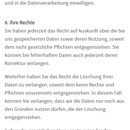
und in die Datenverarbeitung einwilligen.
6. Ihre Rechte
Sie haben jederzeit das Recht auf Auskunft über die bei
uns gespeicherten Daten sowie deren Nutzung, soweit
dem nicht gesetzliche Pflichten entgegenstehen. Sie
können bei fehlerhaften Daten auch jederzeit deren
Korrektur verlangen.
Weiterhin haben Sie das Recht die Löschung Ihrer
Daten zu verlangen, soweit dem keine Rechte und
Pflichten unsererseits entgegenstehen. In diesem Fall
können Sie verlangen, dass wir die Daten nur noch aus
den Gründen nutzen dürfen, die der Löschung
entgegenstehen.