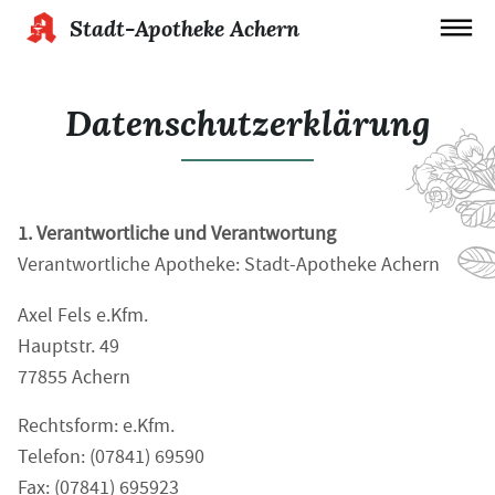
Stadt-Apotheke Achern
Datenschutzerklärung
1. Verantwortliche und Verantwortung
Verantwortliche Apotheke: Stadt-Apotheke Achern
Axel Fels e.Kfm.
Hauptstr. 49
77855 Achern
Rechtsform: e.Kfm.
Telefon: (07841) 69590
Fax: (07841) 695923