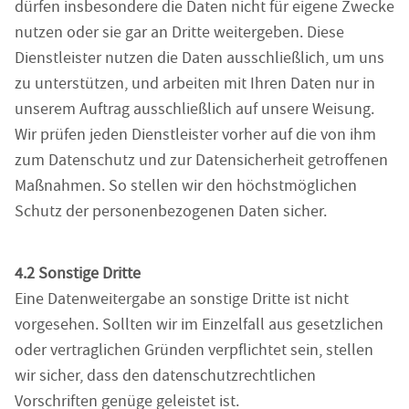
dürfen insbesondere die Daten nicht für eigene Zwecke
nutzen oder sie gar an Dritte weitergeben. Diese
Dienstleister nutzen die Daten ausschließlich, um uns
zu unterstützen, und arbeiten mit Ihren Daten nur in
unserem Auftrag ausschließlich auf unsere Weisung.
Wir prüfen jeden Dienstleister vorher auf die von ihm
zum Datenschutz und zur Datensicherheit getroffenen
Maßnahmen. So stellen wir den höchstmöglichen
Schutz der personenbezogenen Daten sicher.
4.2 Sonstige Dritte
Eine Datenweitergabe an sonstige Dritte ist nicht
vorgesehen. Sollten wir im Einzelfall aus gesetzlichen
oder vertraglichen Gründen verpflichtet sein, stellen
wir sicher, dass den datenschutzrechtlichen
Vorschriften genüge geleistet ist.