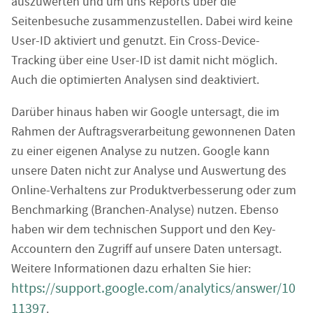
auszuwerten und um uns Reports über die
Seitenbesuche zusammenzustellen. Dabei wird keine
User-ID aktiviert und genutzt. Ein Cross-Device-
Tracking über eine User-ID ist damit nicht möglich.
Auch die optimierten Analysen sind deaktiviert.
Darüber hinaus haben wir Google untersagt, die im
Rahmen der Auftragsverarbeitung gewonnenen Daten
zu einer eigenen Analyse zu nutzen. Google kann
unsere Daten nicht zur Analyse und Auswertung des
Online-Verhaltens zur Produktverbesserung oder zum
Benchmarking (Branchen-Analyse) nutzen. Ebenso
haben wir dem technischen Support und den Key-
Accountern den Zugriff auf unsere Daten untersagt.
Weitere Informationen dazu erhalten Sie hier:
https://support.google.com/analytics/answer/10
11397
.