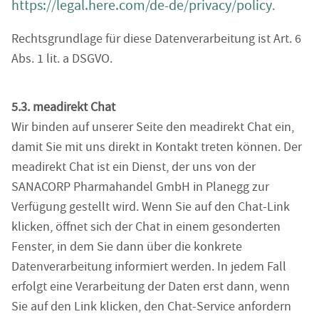
https://legal.here.com/de-de/privacy/policy
.
Rechtsgrundlage für diese Datenverarbeitung ist Art. 6
Abs. 1 lit. a DSGVO.
5.3. meadirekt Chat
Wir binden auf unserer Seite den meadirekt Chat ein,
damit Sie mit uns direkt in Kontakt treten können. Der
meadirekt Chat ist ein Dienst, der uns von der
SANACORP Pharmahandel GmbH in Planegg zur
Verfügung gestellt wird. Wenn Sie auf den Chat-Link
klicken, öffnet sich der Chat in einem gesonderten
Fenster, in dem Sie dann über die konkrete
Datenverarbeitung informiert werden. In jedem Fall
erfolgt eine Verarbeitung der Daten erst dann, wenn
Sie auf den Link klicken, den Chat-Service anfordern