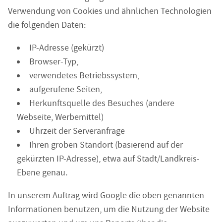
Verwendung von Cookies und ähnlichen Technologien
die folgenden Daten:
IP-Adresse (gekürzt)
Browser-Typ,
verwendetes Betriebssystem,
aufgerufene Seiten,
Herkunftsquelle des Besuches (andere
Webseite, Werbemittel)
Uhrzeit der Serveranfrage
Ihren groben Standort (basierend auf der
gekürzten IP-Adresse), etwa auf Stadt/Landkreis-
Ebene genau.
In unserem Auftrag wird Google die oben genannten
Informationen benutzen, um die Nutzung der Website