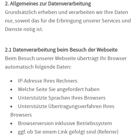
2. Allgemeines zur Datenverarbeitung
Grundsätzlich erheben und verarbeiten wir Ihre Daten
nur, soweit das für die Erbringung unserer Services und
Dienste nötig ist.
2.1 Datenverarbeitung beim Besuch der Webseite
Beim Besuch unserer Webseite überträgt Ihr Browser
automatisch folgende Daten:
IP-Adresse Ihres Rechners
Welche Seite Sie angefordert haben
Unterstützte Sprachen Ihres Browsers
Unterstützte Übertragungsverfahren Ihres
Browsers
Browserversion inklusive Betriebssystem
ggf. ob Sie einem Link gefolgt sind (Referrer)